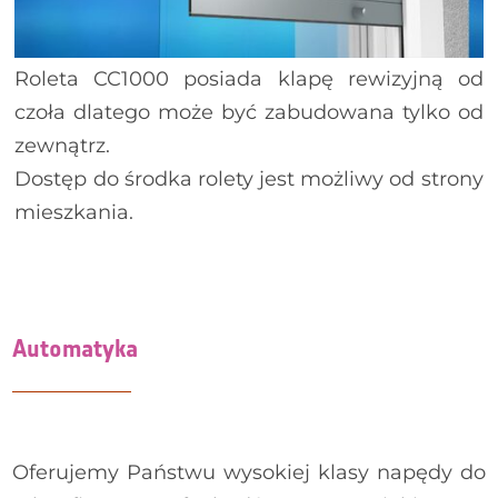
Roleta CC1000 posiada klapę rewizyjną od
czoła dlatego może być zabudowana tylko od
zewnątrz.
Dostęp do środka rolety jest możliwy od strony
mieszkania.
Automatyka
Oferujemy Państwu wysokiej klasy napędy do