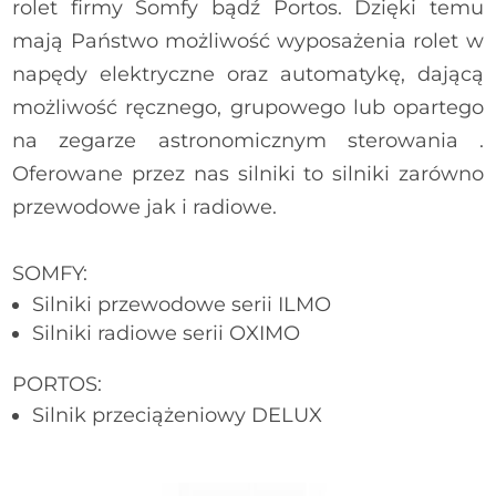
rolet firmy Somfy bądź Portos. Dzięki temu
mają Państwo możliwość wyposażenia rolet w
napędy elektryczne oraz automatykę, dającą
możliwość ręcznego, grupowego lub opartego
na zegarze astronomicznym sterowania .
Oferowane przez nas silniki to silniki zarówno
przewodowe jak i radiowe.
SOMFY:
Silniki przewodowe serii ILMO
Silniki radiowe serii OXIMO
PORTOS:
Silnik przeciążeniowy DELUX