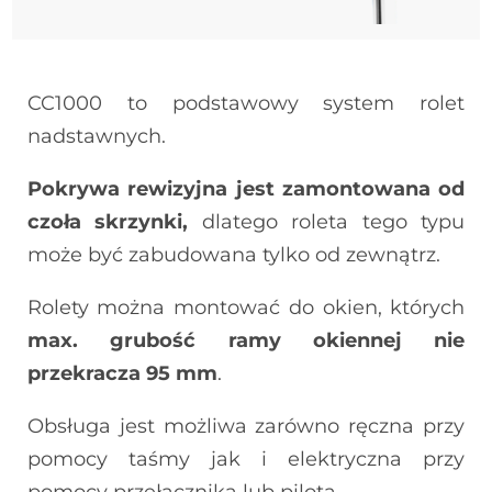
CC1000 to podstawowy system rolet
nadstawnych.
Pokrywa rewizyjna jest zamontowana od
czoła skrzynki,
dlatego roleta tego typu
może być zabudowana tylko od zewnątrz.
Rolety można montować do okien, których
max. grubość ramy okiennej nie
przekracza 95 mm
.
Obsługa jest możliwa zarówno ręczna przy
pomocy taśmy jak i elektryczna przy