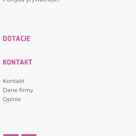
DOTACJE
KONTAKT
Kontakt
Dane firmy
Opinie