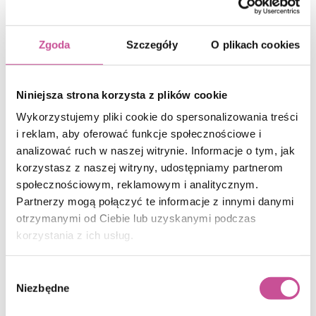
Zgoda
Szczegóły
O plikach cookies
Niniejsza strona korzysta z plików cookie
Rolety
Wykorzystujemy pliki cookie do spersonalizowania treści
i reklam, aby oferować funkcje społecznościowe i
analizować ruch w naszej witrynie. Informacje o tym, jak
korzystasz z naszej witryny, udostępniamy partnerom
społecznościowym, reklamowym i analitycznym.
Partnerzy mogą połączyć te informacje z innymi danymi
otrzymanymi od Ciebie lub uzyskanymi podczas
korzystania z ich usług.
Wybór
Niezbędne
zgody