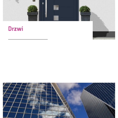
Drzwi