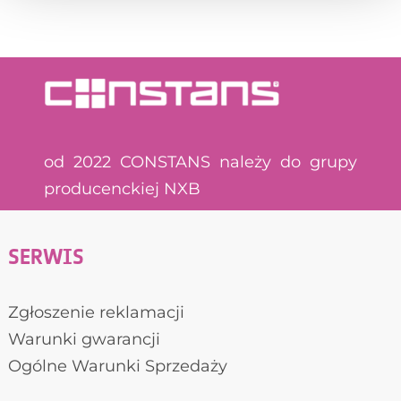
od 2022 CONSTANS należy do grupy
producenckiej NXB
SERWIS
Zgłoszenie reklamacji
Warunki gwarancji
Ogólne Warunki Sprzedaży