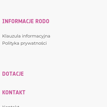
INFORMACJE RODO
Klauzula informacyjna
Polityka prywatności
DOTACJE
KONTAKT