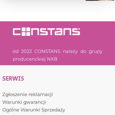
od 2022 CONSTANS należy do grupy
producenckiej NXB
SERWIS
Zgłoszenie reklamacji
Warunki gwarancji
Ogólne Warunki Sprzedaży