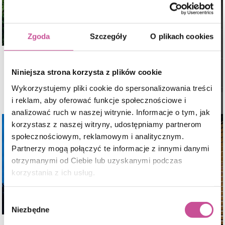
Zgoda
Szczegóły
O plikach cookies
Poznaj nasze
Niniejsza strona korzysta z plików cookie
Bramy garażowe
Wykorzystujemy pliki cookie do spersonalizowania treści
i reklam, aby oferować funkcje społecznościowe i
analizować ruch w naszej witrynie. Informacje o tym, jak
korzystasz z naszej witryny, udostępniamy partnerom
społecznościowym, reklamowym i analitycznym.
Partnerzy mogą połączyć te informacje z innymi danymi
otrzymanymi od Ciebie lub uzyskanymi podczas
korzystania z ich usług.
Wybór
Niezbędne
zgody