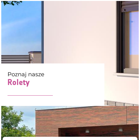
Poznaj nasze
Rolety