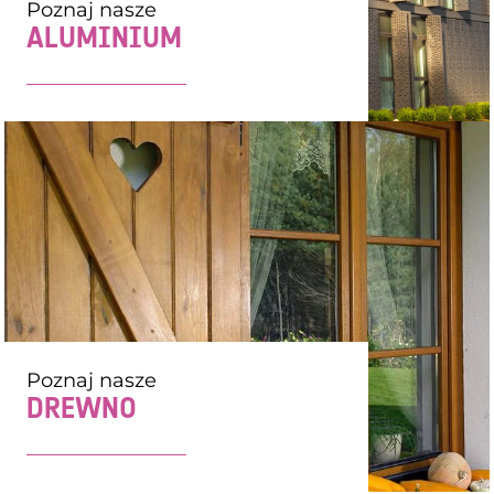
Poznaj nasze
ALUMINIUM
Poznaj nasze
DREWNO