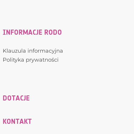
INFORMACJE RODO
Klauzula informacyjna
Polityka prywatności
DOTACJE
KONTAKT