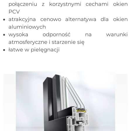
połączeniu z korzystnymi cechami okien
PCV
atrakcyjna cenowo alternatywa dla okien
aluminiowych
wysoka odporność na warunki
atmosferyczne i starzenie się
łatwe w pielęgnacji