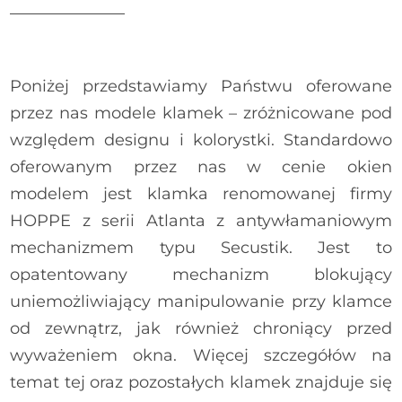
Poniżej przedstawiamy Państwu oferowane
przez nas modele klamek – zróżnicowane pod
względem designu i kolorystki. Standardowo
HOPPE Atlanta z kluczykiem
oferowanym przez nas w cenie okien
modelem jest klamka renomowanej firmy
HOPPE z serii Atlanta z antywłamaniowym
mechanizmem typu Secustik. Jest to
opatentowany mechanizm blokujący
uniemożliwiający manipulowanie przy klamce
od zewnątrz, jak również chroniący przed
wyważeniem okna. Więcej szczegółów na
temat tej oraz pozostałych klamek znajduje się