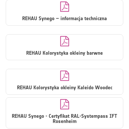

REHAU Synego – informacja techniczna

REHAU Kolorystyka okleiny barwne

REHAU Kolorystyka okleiny Kaleido Woodec

REHAU Synego - Certyfikat RAL-Systempass IFT
Rosenheim