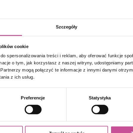
Szczegóły
 plików cookie
do spersonalizowania treści i reklam, aby oferować funkcje sp
ormacje o tym, jak korzystasz z naszej witryny, udostępniamy p
Partnerzy mogą połączyć te informacje z innymi danymi otrzym
nia z ich usług.
Preferencje
Statystyka