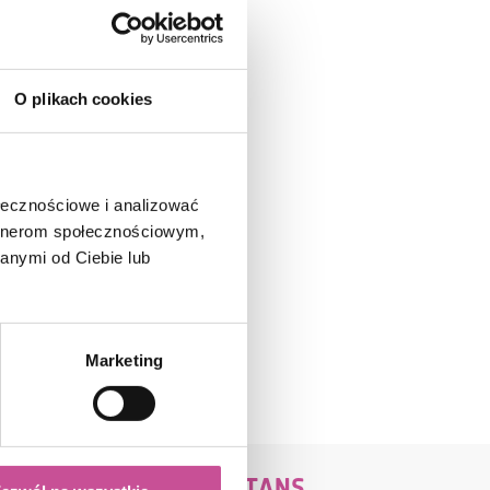
O plikach cookies
ołecznościowe i analizować
artnerom społecznościowym,
anymi od Ciebie lub
Marketing