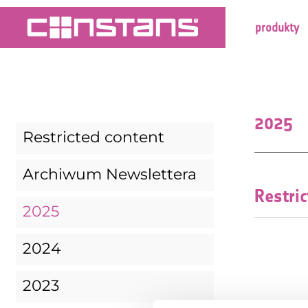
produkty
2025
Restricted content
Archiwum Newslettera
Restri
2025
2024
2023